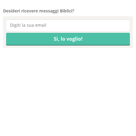
Desideri ricevere messaggi Biblici?