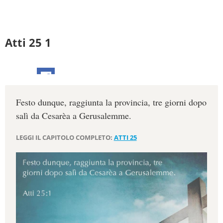
Atti 25 1
Festo dunque, raggiunta la provincia, tre giorni dopo
salì da Cesarèa a Gerusalemme.
LEGGI IL CAPITOLO COMPLETO:
ATTI 25