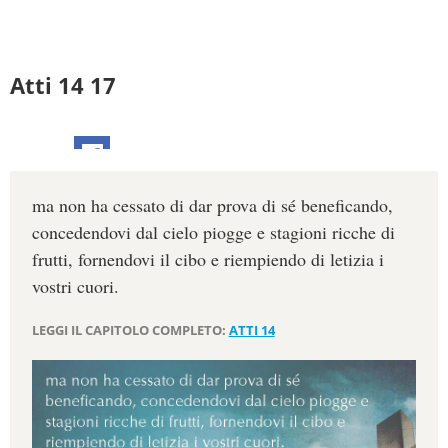
Atti 14 17
ma non ha cessato di dar prova di sé beneficando,
concedendovi dal cielo piogge e stagioni ricche di
frutti, fornendovi il cibo e riempiendo di letizia i
vostri cuori.
LEGGI IL CAPITOLO COMPLETO:
ATTI 14