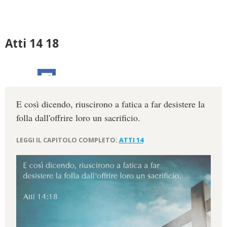
Atti 14 18
E così dicendo, riuscirono a fatica a far desistere la
folla dall'offrire loro un sacrificio.
LEGGI IL CAPITOLO COMPLETO:
ATTI 14