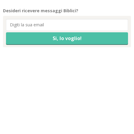
Desideri ricevere messaggi Biblici?