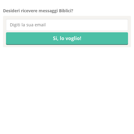
Desideri ricevere messaggi Biblici?