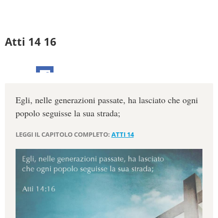
Atti 14 16
Egli, nelle generazioni passate, ha lasciato che ogni
popolo seguisse la sua strada;
LEGGI IL CAPITOLO COMPLETO:
ATTI 14