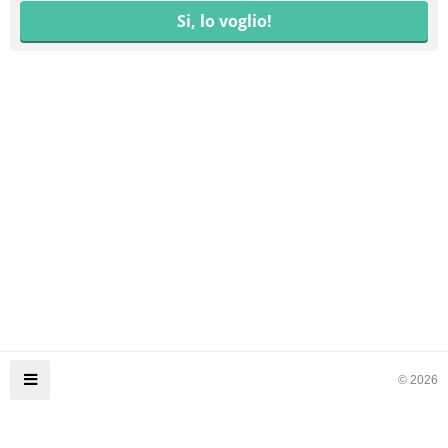
© 2026