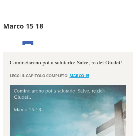
Marco 15 18
Cominciarono poi a salutarlo: Salve, re dei Giudei!.
LEGGI IL CAPITOLO COMPLETO:
MARCO 15