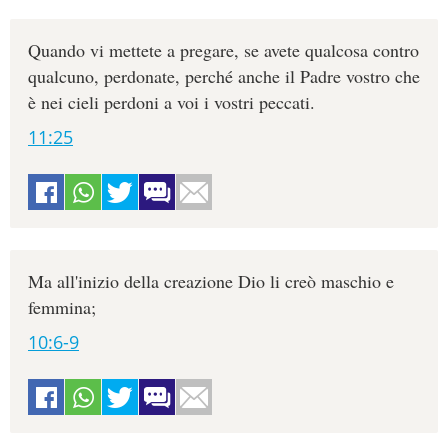
Quando vi mettete a pregare, se avete qualcosa contro
qualcuno, perdonate, perché anche il Padre vostro che
è nei cieli perdoni a voi i vostri peccati.
11:25
Ma all'inizio della creazione Dio li creò maschio e
femmina;
10:6-9