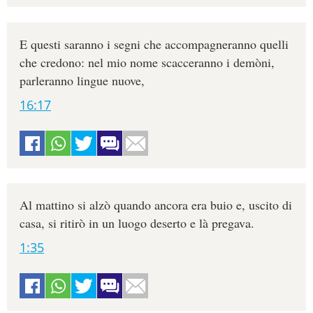
E questi saranno i segni che accompagneranno quelli
che credono: nel mio nome scacceranno i demòni,
parleranno lingue nuove,
16:17
Al mattino si alzò quando ancora era buio e, uscito di
casa, si ritirò in un luogo deserto e là pregava.
1:35