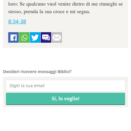
loro: Se qualcuno vuol venire dietro di me rinneghi se
stesso, prenda la sua croce e mi segua.
8:34-38
Desideri ricevere messaggi Biblici?