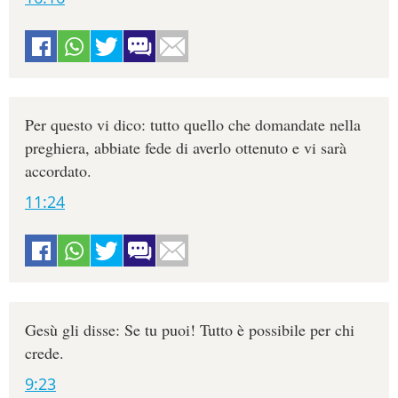
Per questo vi dico: tutto quello che domandate nella
preghiera, abbiate fede di averlo ottenuto e vi sarà
accordato.
11:24
Gesù gli disse: Se tu puoi! Tutto è possibile per chi
crede.
9:23