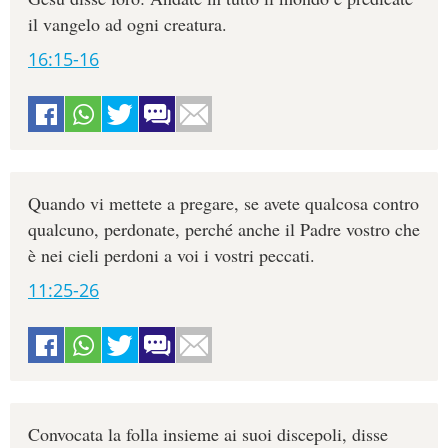
il vangelo ad ogni creatura.
16:15-16
Quando vi mettete a pregare, se avete qualcosa contro
qualcuno, perdonate, perché anche il Padre vostro che
è nei cieli perdoni a voi i vostri peccati.
11:25-26
Convocata la folla insieme ai suoi discepoli, disse