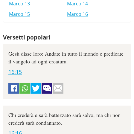
Marco 13
Marco 14
Marco 15
Marco 16
Versetti popolari
Gesù disse loro: Andate in tutto il mondo e predicate
il vangelo ad ogni creatura.
16:15
Chi crederà e sarà battezzato sarà salvo, ma chi non
crederà sarà condannato.
16:16