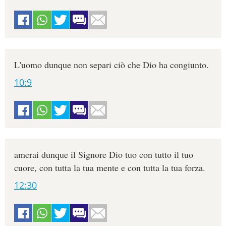
L'uomo dunque non separi ciò che Dio ha congiunto.
10:9
amerai dunque il Signore Dio tuo con tutto il tuo
cuore, con tutta la tua mente e con tutta la tua forza.
12:30