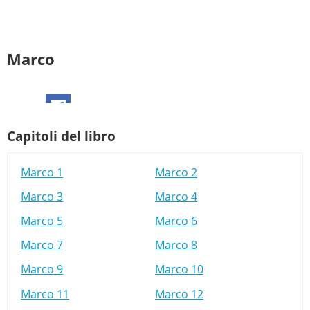
Marco
Capitoli del libro
Marco 1
Marco 2
Marco 3
Marco 4
Marco 5
Marco 6
Marco 7
Marco 8
Marco 9
Marco 10
Marco 11
Marco 12