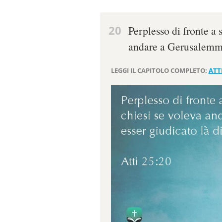
20
Perplesso di fronte a s
andare a Gerusalemme 
LEGGI IL CAPITOLO COMPLETO:
ATTI