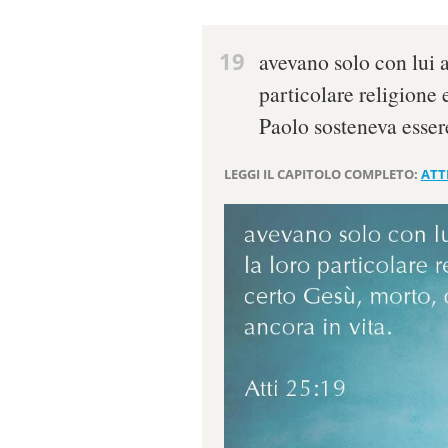
19
avevano solo con lui a
particolare religione 
Paolo sosteneva essere
LEGGI IL CAPITOLO COMPLETO:
ATTI