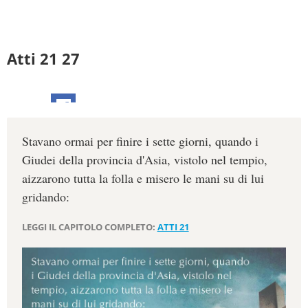
Atti 21 27
Stavano ormai per finire i sette giorni, quando i
Giudei della provincia d'Asia, vistolo nel tempio,
aizzarono tutta la folla e misero le mani su di lui
gridando:
LEGGI IL CAPITOLO COMPLETO:
ATTI 21