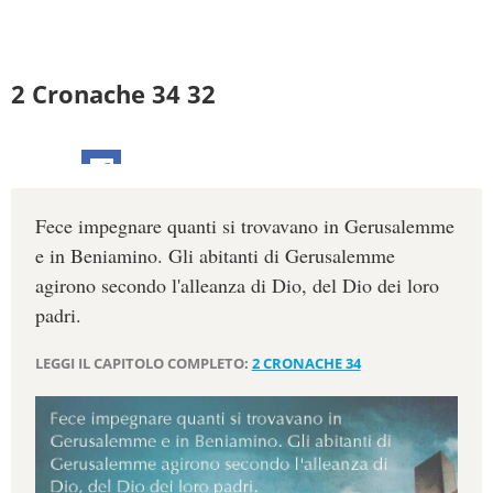
2 Cronache 34 32
Fece impegnare quanti si trovavano in Gerusalemme
e in Beniamino. Gli abitanti di Gerusalemme
agirono secondo l'alleanza di Dio, del Dio dei loro
padri.
LEGGI IL CAPITOLO COMPLETO:
2 CRONACHE 34