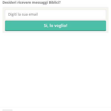
Desideri ricevere messaggi Biblici?