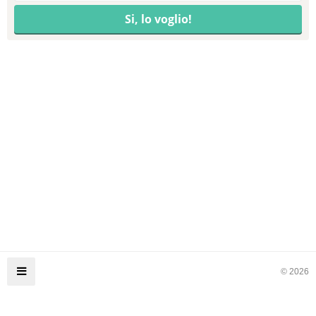
© 2026