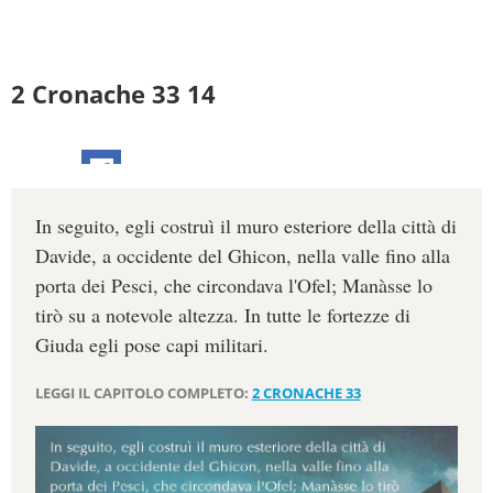
2 Cronache 33 14
In seguito, egli costruì il muro esteriore della città di
Davide, a occidente del Ghicon, nella valle fino alla
porta dei Pesci, che circondava l'Ofel; Manàsse lo
tirò su a notevole altezza. In tutte le fortezze di
Giuda egli pose capi militari.
LEGGI IL CAPITOLO COMPLETO:
2 CRONACHE 33