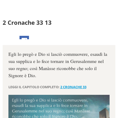
2 Cronache 33 13
Egli lo pregò e Dio si lasciò commuovere, esaudì la
sua supplica e lo fece tornare in Gerusalemme nel
suo regno; così Manàsse riconobbe che solo il
Signore è Dio.
LEGGI IL CAPITOLO COMPLETO:
2 CRONACHE 33