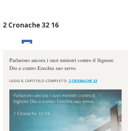
2 Cronache 32 16
Parlarono ancora i suoi ministri contro il Signore
Dio e contro Ezechia suo servo.
LEGGI IL CAPITOLO COMPLETO:
2 CRONACHE 32