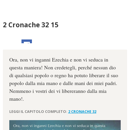
2 Cronache 32 15
Ora, non vi inganni Ezechia e non vi seduca in
questa maniera! Non credetegli, perché nessun dio
di qualsiasi popolo o regno ha potuto liberare il suo
popolo dalla mia mano e dalle mani dei miei padri.
Nemmeno i vostri dei vi libereranno dalla mia
mano!.
LEGGI IL CAPITOLO COMPLETO:
2 CRONACHE 32