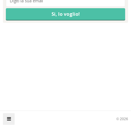
© 2026