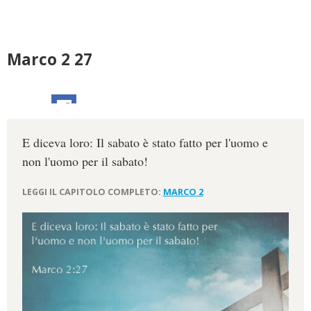
Marco 2 27
E diceva loro: Il sabato è stato fatto per l'uomo e
non l'uomo per il sabato!
LEGGI IL CAPITOLO COMPLETO:
MARCO 2