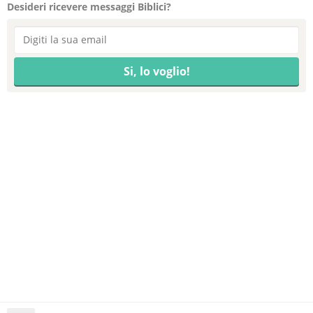
Desideri ricevere messaggi Biblici?