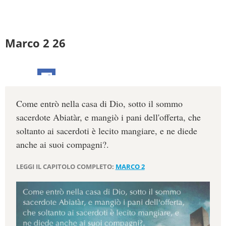
Marco 2 26
Come entrò nella casa di Dio, sotto il sommo
sacerdote Abiatàr, e mangiò i pani dell'offerta, che
soltanto ai sacerdoti è lecito mangiare, e ne diede
anche ai suoi compagni?.
LEGGI IL CAPITOLO COMPLETO:
MARCO 2