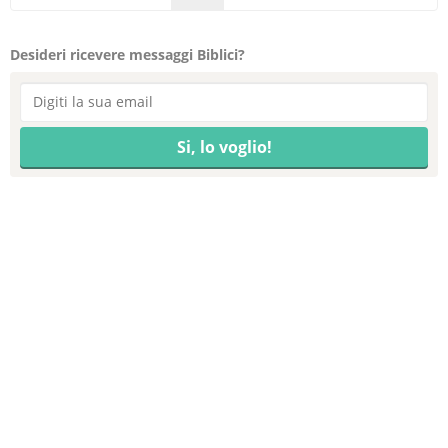
Desideri ricevere messaggi Biblici?