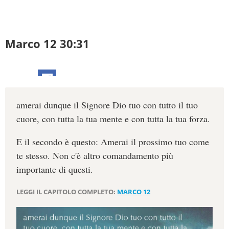
Marco 12 30:31
amerai dunque il Signore Dio tuo con tutto il tuo
cuore, con tutta la tua mente e con tutta la tua forza.
E il secondo è questo: Amerai il prossimo tuo come
te stesso. Non c'è altro comandamento più
importante di questi.
LEGGI IL CAPITOLO COMPLETO:
MARCO 12