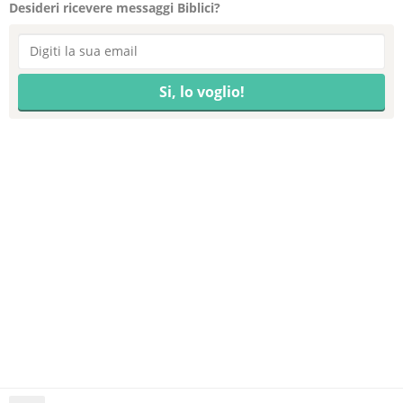
Desideri ricevere messaggi Biblici?