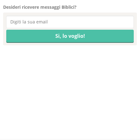
Desideri ricevere messaggi Biblici?