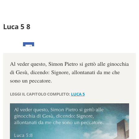
Luca 5 8
Al veder questo, Simon Pietro si gettò alle ginocchia
di Gesù, dicendo: Signore, allontanati da me che
sono un peccatore.
LEGGI IL CAPITOLO COMPLETO:
LUCA 5