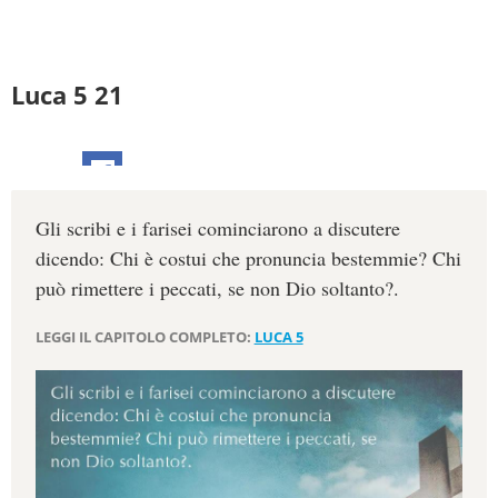
Luca 5 21
Gli scribi e i farisei cominciarono a discutere
dicendo: Chi è costui che pronuncia bestemmie? Chi
può rimettere i peccati, se non Dio soltanto?.
LEGGI IL CAPITOLO COMPLETO:
LUCA 5