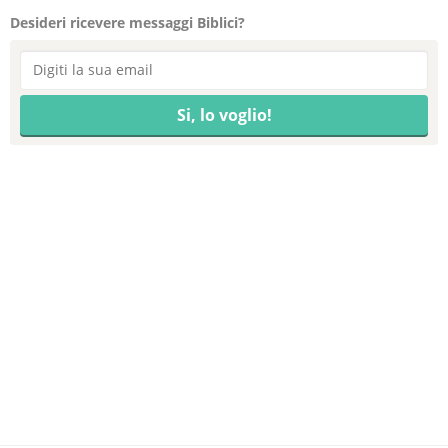
Desideri ricevere messaggi Biblici?