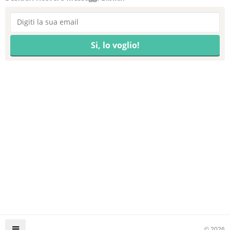
© 2026