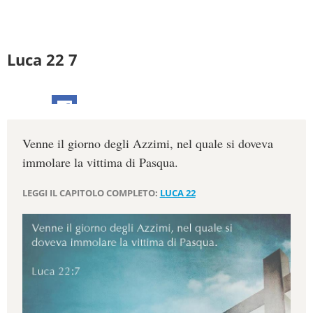
Luca 22 7
Venne il giorno degli Azzimi, nel quale si doveva
immolare la vittima di Pasqua.
LEGGI IL CAPITOLO COMPLETO:
LUCA 22