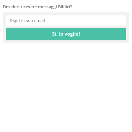
Desideri ricevere messaggi Biblici?