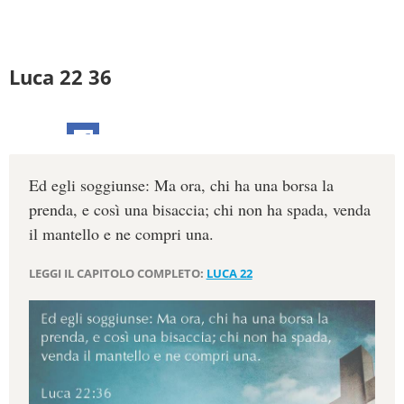
Luca 22 36
Ed egli soggiunse: Ma ora, chi ha una borsa la
prenda, e così una bisaccia; chi non ha spada, venda
il mantello e ne compri una.
LEGGI IL CAPITOLO COMPLETO:
LUCA 22