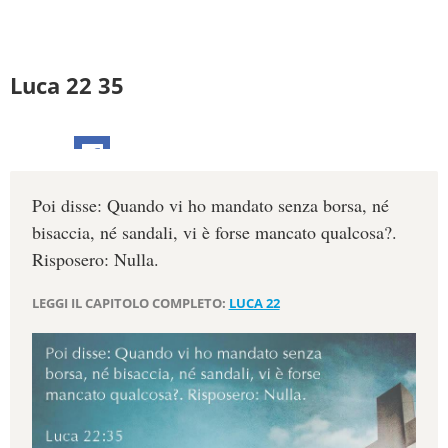
Luca 22 35
Poi disse: Quando vi ho mandato senza borsa, né
bisaccia, né sandali, vi è forse mancato qualcosa?.
Risposero: Nulla.
LEGGI IL CAPITOLO COMPLETO:
LUCA 22