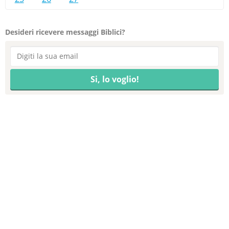
Desideri ricevere messaggi Biblici?