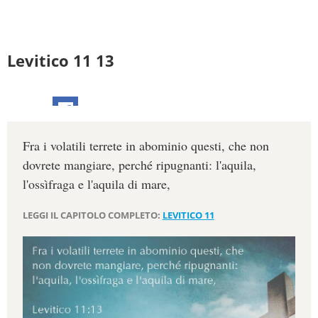
Levitico 11 13
Fra i volatili terrete in abominio questi, che non
dovrete mangiare, perché ripugnanti: l'aquila,
l'ossìfraga e l'aquila di mare,
LEGGI IL CAPITOLO COMPLETO:
LEVITICO 11