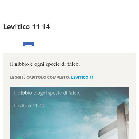
Levitico 11 14
il nibbio e ogni specie di falco,
LEGGI IL CAPITOLO COMPLETO:
LEVITICO 11