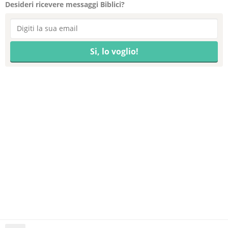
Desideri ricevere messaggi Biblici?