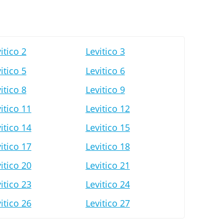
itico 2
Levitico 3
itico 5
Levitico 6
itico 8
Levitico 9
itico 11
Levitico 12
itico 14
Levitico 15
itico 17
Levitico 18
itico 20
Levitico 21
itico 23
Levitico 24
itico 26
Levitico 27