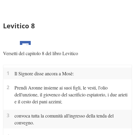
Levitico 8
Versetti del capitolo 8 del libro Levitico
1
Il Signore disse ancora a Mosè:
2
Prendi Aronne insieme ai suoi figli, le vesti, l'olio
dell'unzione, il giovenco del sacrificio espiatorio, i due arieti
e il cesto dei pani azzimi;
3
convoca tutta la comunità all'ingresso della tenda del
convegno.