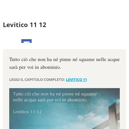
Levitico 11 12
Tutto ciò che non ha né pinne né squame nelle acque
sarà per voi in abominio.
LEGGI IL CAPITOLO COMPLETO:
LEVITICO 11