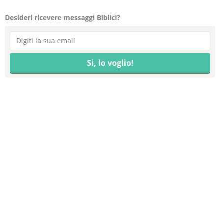
Desideri ricevere messaggi Biblici?