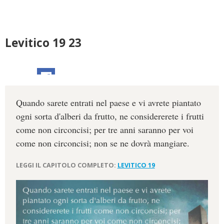
Levitico 19 23
Quando sarete entrati nel paese e vi avrete piantato
ogni sorta d'alberi da frutto, ne considererete i frutti
come non circoncisi; per tre anni saranno per voi
come non circoncisi; non se ne dovrà mangiare.
LEGGI IL CAPITOLO COMPLETO:
LEVITICO 19