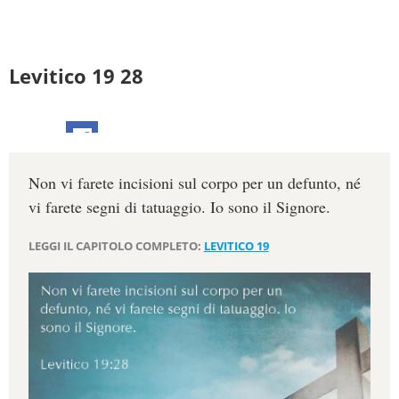
Levitico 19 28
Non vi farete incisioni sul corpo per un defunto, né
vi farete segni di tatuaggio. Io sono il Signore.
LEGGI IL CAPITOLO COMPLETO:
LEVITICO 19