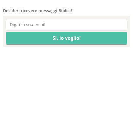
Desideri ricevere messaggi Biblici?