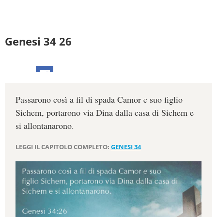
Genesi 34 26
Passarono così a fil di spada Camor e suo figlio
Sichem, portarono via Dina dalla casa di Sichem e
si allontanarono.
LEGGI IL CAPITOLO COMPLETO:
GENESI 34