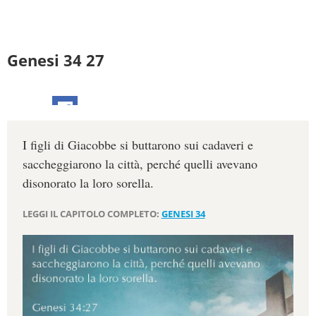
Genesi 34 27
I figli di Giacobbe si buttarono sui cadaveri e
saccheggiarono la città, perché quelli avevano
disonorato la loro sorella.
LEGGI IL CAPITOLO COMPLETO:
GENESI 34