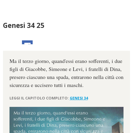
Genesi 34 25
Ma il terzo giorno, quand'essi erano sofferenti, i due
figli di Giacobbe, Simeone e Levi, i fratelli di Dina,
presero ciascuno una spada, entrarono nella città con
sicurezza e uccisero tutti i maschi.
LEGGI IL CAPITOLO COMPLETO:
GENESI 34