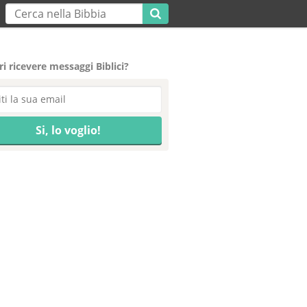
i ricevere messaggi Biblici?