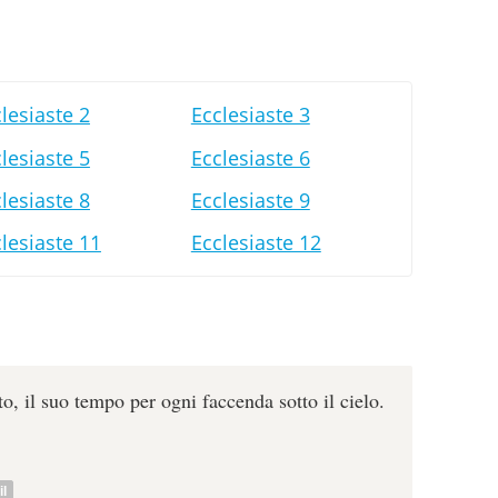
lesiaste 2
Ecclesiaste 3
lesiaste 5
Ecclesiaste 6
lesiaste 8
Ecclesiaste 9
lesiaste 11
Ecclesiaste 12
o, il suo tempo per ogni faccenda sotto il cielo.
l