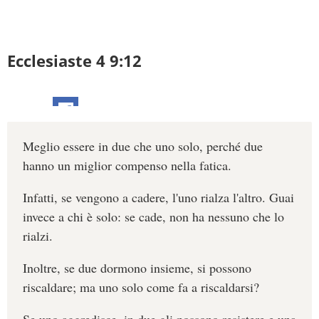
Ecclesiaste 4 9:12
Meglio essere in due che uno solo, perché due
hanno un miglior compenso nella fatica.
Infatti, se vengono a cadere, l'uno rialza l'altro. Guai
invece a chi è solo: se cade, non ha nessuno che lo
rialzi.
Inoltre, se due dormono insieme, si possono
riscaldare; ma uno solo come fa a riscaldarsi?