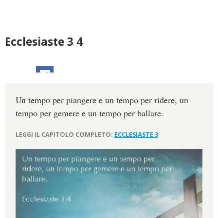
Ecclesiaste 3 4
Un tempo per piangere e un tempo per ridere, un
tempo per gemere e un tempo per ballare.
LEGGI IL CAPITOLO COMPLETO:
ECCLESIASTE 3