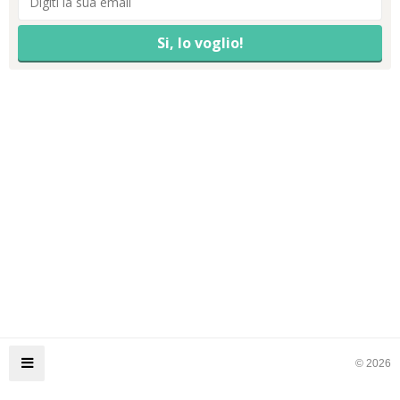
© 2026