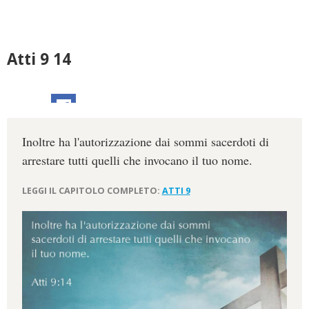
Atti 9 14
Inoltre ha l'autorizzazione dai sommi sacerdoti di
arrestare tutti quelli che invocano il tuo nome.
LEGGI IL CAPITOLO COMPLETO:
ATTI 9