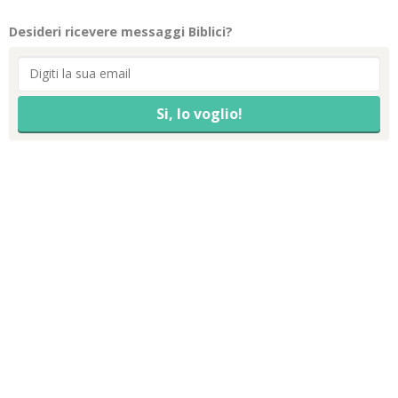
Desideri ricevere messaggi Biblici?