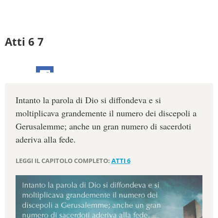
Atti 6 7
Intanto la parola di Dio si diffondeva e si
moltiplicava grandemente il numero dei discepoli a
Gerusalemme; anche un gran numero di sacerdoti
aderiva alla fede.
LEGGI IL CAPITOLO COMPLETO:
ATTI 6