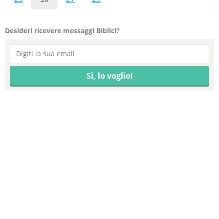
Desideri ricevere messaggi Biblici?