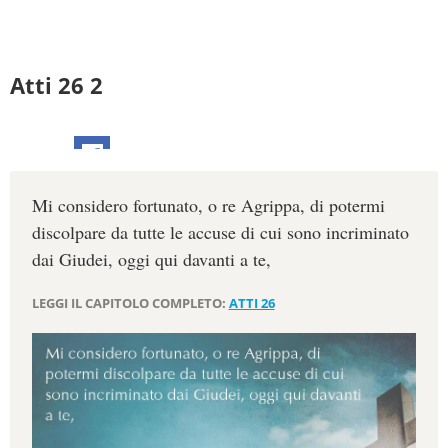
Atti 26 2
Mi considero fortunato, o re Agrippa, di potermi
discolpare da tutte le accuse di cui sono incriminato
dai Giudei, oggi qui davanti a te,
LEGGI IL CAPITOLO COMPLETO:
ATTI 26