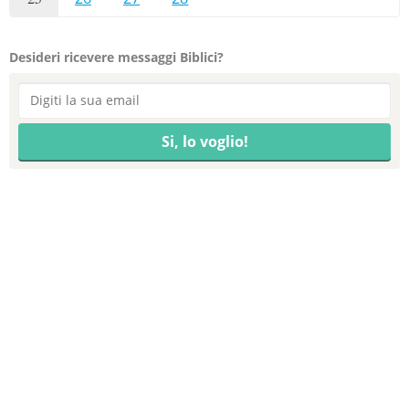
Desideri ricevere messaggi Biblici?