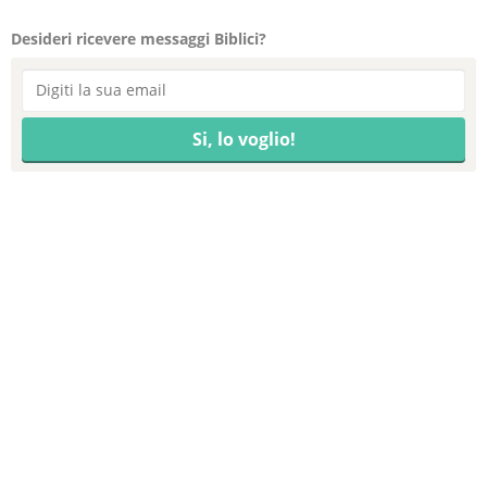
Desideri ricevere messaggi Biblici?