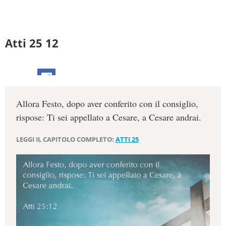
Atti 25 12
Allora Festo, dopo aver conferito con il consiglio,
rispose: Ti sei appellato a Cesare, a Cesare andrai.
LEGGI IL CAPITOLO COMPLETO:
ATTI 25