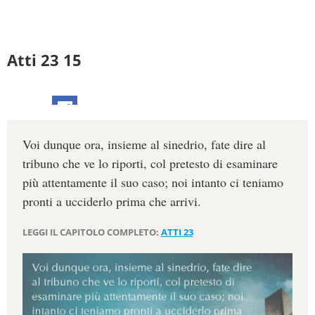
Atti 23 15
Voi dunque ora, insieme al sinedrio, fate dire al
tribuno che ve lo riporti, col pretesto di esaminare
più attentamente il suo caso; noi intanto ci teniamo
pronti a ucciderlo prima che arrivi.
LEGGI IL CAPITOLO COMPLETO:
ATTI 23