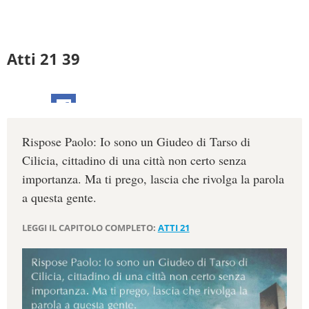
Atti 21 39
Rispose Paolo: Io sono un Giudeo di Tarso di
Cilicia, cittadino di una città non certo senza
importanza. Ma ti prego, lascia che rivolga la parola
a questa gente.
LEGGI IL CAPITOLO COMPLETO:
ATTI 21