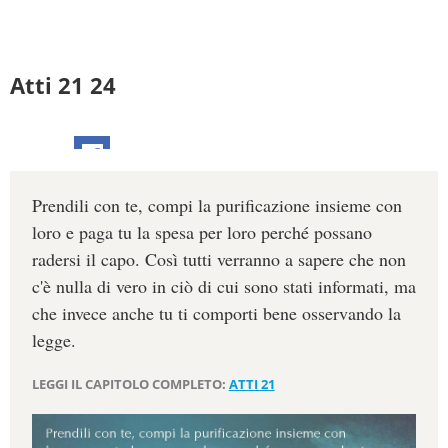
Atti 21 24
Prendili con te, compi la purificazione insieme con
loro e paga tu la spesa per loro perché possano
radersi il capo. Così tutti verranno a sapere che non
c'è nulla di vero in ciò di cui sono stati informati, ma
che invece anche tu ti comporti bene osservando la
legge.
LEGGI IL CAPITOLO COMPLETO:
ATTI 21