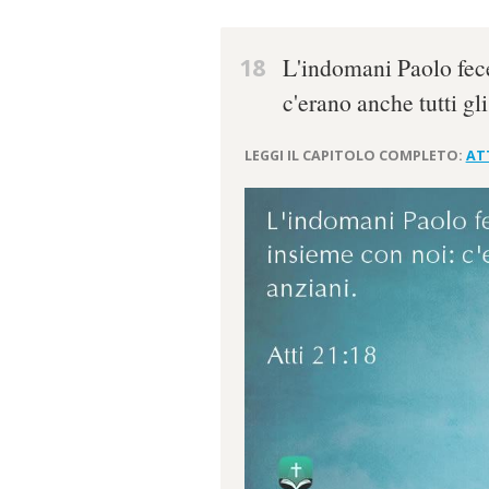
18
L'indomani Paolo fec
c'erano anche tutti gli
LEGGI IL CAPITOLO COMPLETO:
ATT