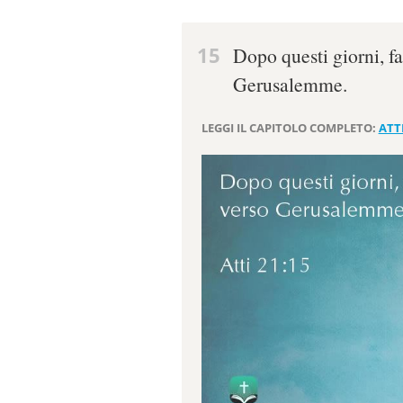
15
Dopo questi giorni, fa
Gerusalemme.
LEGGI IL CAPITOLO COMPLETO:
ATTI