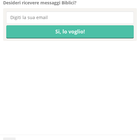
Desideri ricevere messaggi Biblici?