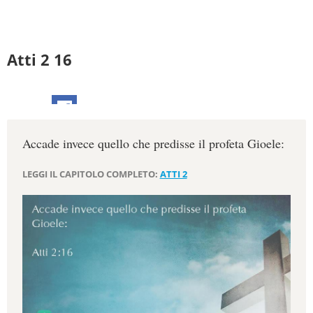
Atti 2 16
Accade invece quello che predisse il profeta Gioele:
LEGGI IL CAPITOLO COMPLETO:
ATTI 2