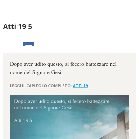
Atti 19 5
Dopo aver udito questo, si fecero battezzare nel
nome del Signore Gesù
LEGGI IL CAPITOLO COMPLETO:
ATTI 19