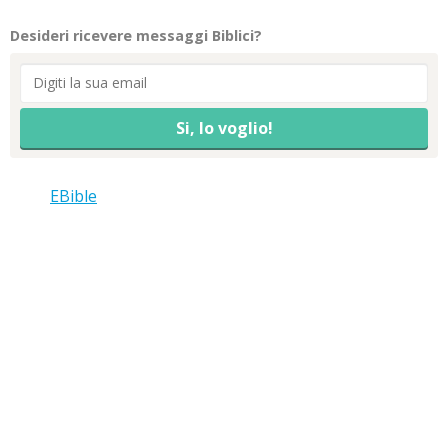
Desideri ricevere messaggi Biblici?
EBible